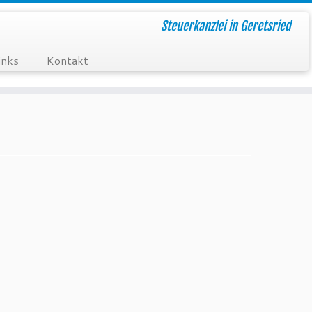
Steuerkanzlei in Geretsried
inks
Kontakt