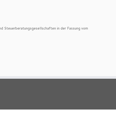
nd Steuerberatungsgesellschaften in der Fassung vom