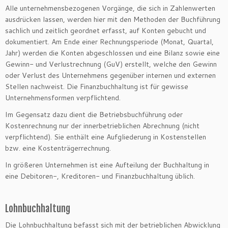
Alle unternehmensbezogenen Vorgänge, die sich in Zahlenwerten
ausdrücken lassen, werden hier mit den Methoden der Buchführung
sachlich und zeitlich geordnet erfasst, auf Konten gebucht und
dokumentiert. Am Ende einer Rechnungsperiode (Monat, Quartal,
Jahr) werden die Konten abgeschlossen und eine Bilanz sowie eine
Gewinn- und Verlustrechnung (GuV) erstellt, welche den Gewinn
oder Verlust des Unternehmens gegenüber internen und externen
Stellen nachweist. Die Finanzbuchhaltung ist für gewisse
Unternehmensformen verpflichtend.
Im Gegensatz dazu dient die Betriebsbuchführung oder
Kostenrechnung nur der innerbetrieblichen Abrechnung (nicht
verpflichtend). Sie enthält eine Aufgliederung in Kostenstellen
bzw. eine Kostenträgerrechnung.
In größeren Unternehmen ist eine Aufteilung der Buchhaltung in
eine Debitoren-, Kreditoren- und Finanzbuchhaltung üblich.
Lohnbuchhaltung
Die Lohnbuchhaltung befasst sich mit der betrieblichen Abwicklung