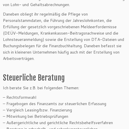
von Lohn- und Gehaltsabrechnungen.
Daneben obliegt ihr regelmäßig die Pflege von
Personalstammdaten, die Führung der Jahreslohnkonten, die
Erfüllung der gesetzlich vorgeschriebenen Meldeerfordernisse
(DEÜV-Meldungen, Krankenkassen-Beitragsnachweise und die
Lohnsteueranmeldung) sowie die Erstellung von DTA-Dateien und
Buchungsbelegen für die Finanzbuchhaltung. Daneben befasst sie
sich in kleineren Unternehmen häufig auch mit der Erstellung von
Arbeitsverträgen.
Steuerliche Beratung
Ich berate Sie z.B. bei folgenden Themen:
– Rechtsformwahl
– Fragebogen des Finanzamts zur steuerlichen Erfassung
– Vergleich Leasing/bzw. Finanzierung
– Mitwirkung bei Betriebsprüfungen
– Außergerichtliche und gerichtliche Rechtsbehelfsverfahren