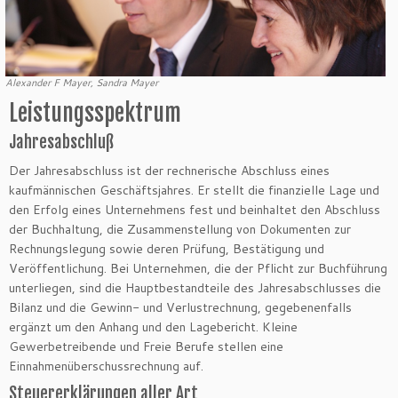
Alexander F Mayer, Sandra Mayer
Leistungsspektrum
Jahresabschluß
Der Jahresabschluss ist der rechnerische Abschluss eines
kaufmännischen Geschäftsjahres. Er stellt die finanzielle Lage und
den Erfolg eines Unternehmens fest und beinhaltet den Abschluss
der Buchhaltung, die Zusammenstellung von Dokumenten zur
Rechnungslegung sowie deren Prüfung, Bestätigung und
Veröffentlichung. Bei Unternehmen, die der Pflicht zur Buchführung
unterliegen, sind die Hauptbestandteile des Jahresabschlusses die
Bilanz und die Gewinn- und Verlustrechnung, gegebenenfalls
ergänzt um den Anhang und den Lagebericht. Kleine
Gewerbetreibende und Freie Berufe stellen eine
Einnahmenüberschussrechnung auf.
Steuererklärungen aller Art