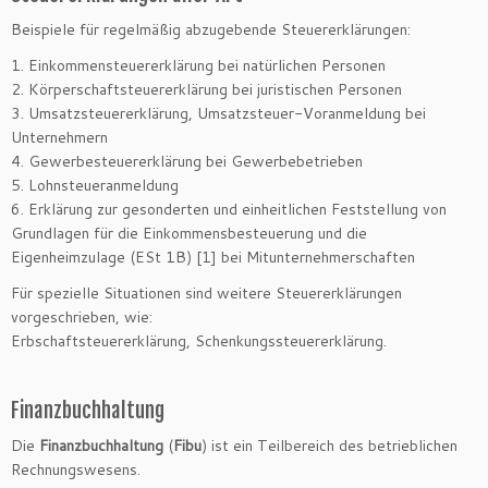
Beispiele für regelmäßig abzugebende Steuererklärungen:
1. Einkommensteuererklärung bei natürlichen Personen
2. Körperschaftsteuererklärung bei juristischen Personen
3. Umsatzsteuererklärung, Umsatzsteuer-Voranmeldung bei
Unternehmern
4. Gewerbesteuererklärung bei Gewerbebetrieben
5. Lohnsteueranmeldung
6. Erklärung zur gesonderten und einheitlichen Feststellung von
Grundlagen für die Einkommensbesteuerung und die
Eigenheimzulage (ESt 1B) [1] bei Mitunternehmerschaften
Für spezielle Situationen sind weitere Steuererklärungen
vorgeschrieben, wie:
Erbschaftsteuererklärung, Schenkungssteuererklärung.
Finanzbuchhaltung
Die
Finanzbuchhaltung
(
Fibu
) ist ein Teilbereich des betrieblichen
Rechnungswesens.