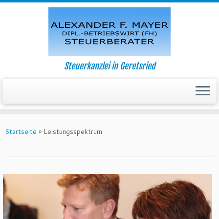
Steuerkanzlei in Geretsried
Startseite
»
Leistungsspektrum