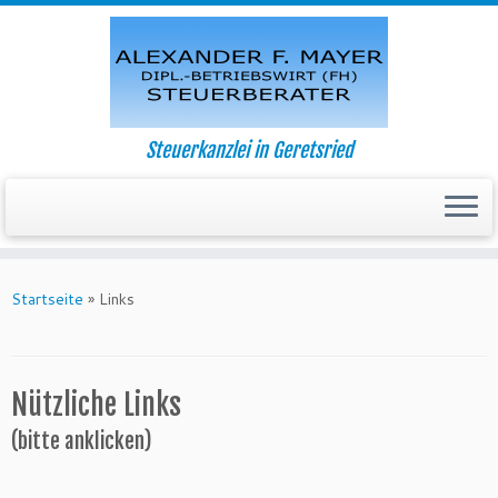
Steuerkanzlei in Geretsried
Startseite
»
Links
Nützliche Links
(bitte anklicken)